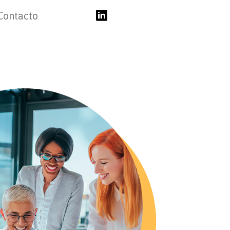
Contacto