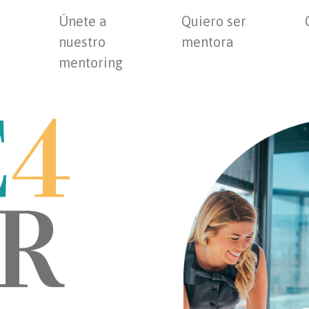
Únete a
Quiero ser
nuestro
mentora
mentoring