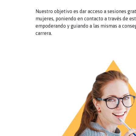
Nuestro objetivo es dar acceso a sesiones gra
mujeres, poniendo en contacto a través de es
empoderando y guiando a las mismas a consegu
carrera.