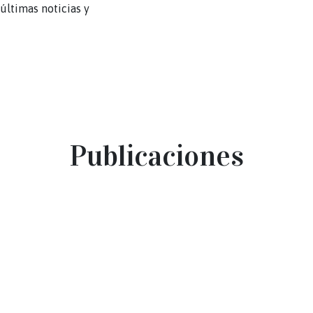
últimas noticias y
Publicaciones