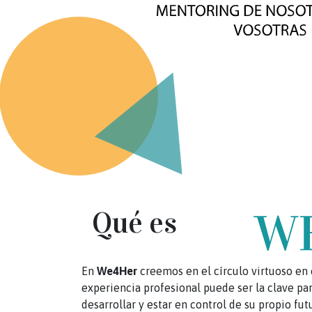
Qué es
En
We4Her
creemos en el círculo virtuoso en 
experiencia profesional puede ser la clave pa
desarrollar y estar en control de su propio fut