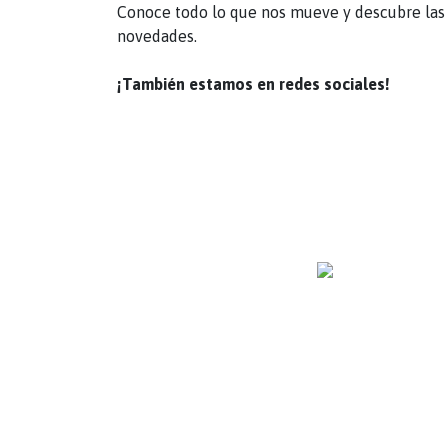
Conoce todo lo que nos mueve y descubre las 
novedades.
¡También estamos en redes sociales!