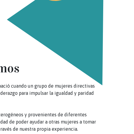
omos
ació cuando un grupo de mujeres directivas
derazgo para impulsar la igualdad y paridad
terogéneos y provenientes de diferentes
idad de poder ayudar a otras mujeres a tomar
 través de nuestra propia experiencia.