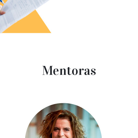
Mentoras